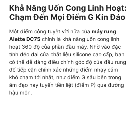
Khả Năng Uốn Cong Linh Hoạt:
Chạm Đến Mọi Điểm G Kín Đáo
Một điểm cộng tuyệt vời nữa của
máy rung
Alette DC75
chính là khả năng uốn cong linh
hoạt 360 độ của phần đầu máy. Nhờ vào đặc
tính dẻo dai của chất liệu silicone cao cấp, bạn
có thể dễ dàng điều chỉnh góc độ của đầu rung
để tiếp cận chính xác những điểm nhạy cảm
khó chạm tới nhất, như điểm G sâu bên trong
âm đạo hay tuyến tiền liệt (điểm P) qua đường
hậu môn.