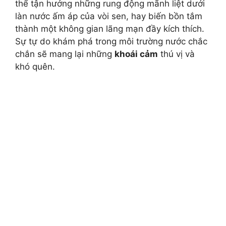
thể tận hưởng những rung động mãnh liệt dưới
làn nước ấm áp của vòi sen, hay biến bồn tắm
thành một không gian lãng mạn đầy kích thích.
Sự tự do khám phá trong môi trường nước chắc
chắn sẽ mang lại những
khoái cảm
thú vị và
khó quên.