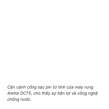
Cận cảnh cổng sạc pin từ tính của máy rung
Alette DC75, cho thấy sự tiện lợi và công nghệ
chống nước.