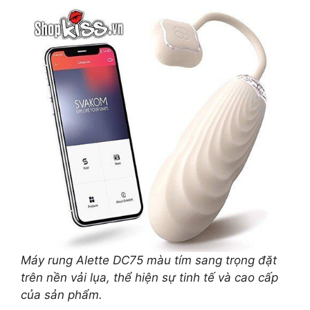
Máy rung Alette DC75 màu tím sang trọng đặt
trên nền vải lụa, thể hiện sự tinh tế và cao cấp
của sản phẩm.