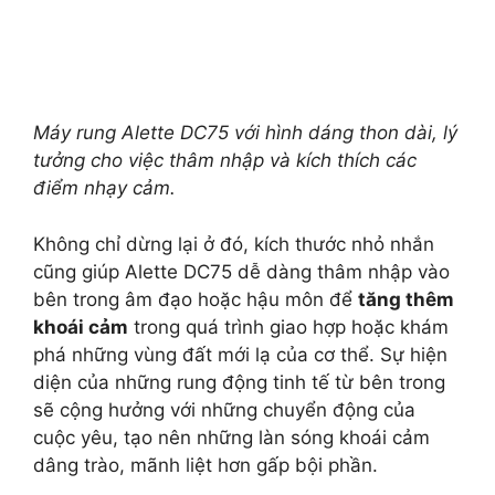
Máy rung Alette DC75 với hình dáng thon dài, lý
tưởng cho việc thâm nhập và kích thích các
điểm nhạy cảm.
Không chỉ dừng lại ở đó, kích thước nhỏ nhắn
cũng giúp Alette DC75 dễ dàng thâm nhập vào
bên trong âm đạo hoặc hậu môn để
tăng thêm
khoái cảm
trong quá trình giao hợp hoặc khám
phá những vùng đất mới lạ của cơ thể. Sự hiện
diện của những rung động tinh tế từ bên trong
sẽ cộng hưởng với những chuyển động của
cuộc yêu, tạo nên những làn sóng khoái cảm
dâng trào, mãnh liệt hơn gấp bội phần.